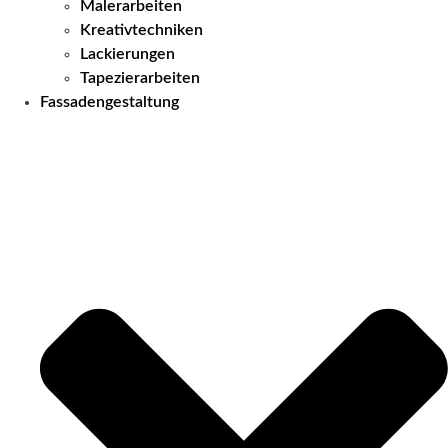
Malerarbeiten
Kreativtechniken
Lackierungen
Tapezierarbeiten
Fassadengestaltung