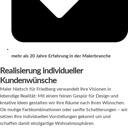
mehr als 20 Jahre Erfahrung in der Malerbranche
Realisierung individueller
Kundenwünsche
Maler Nietsch für Friedberg verwandelt Ihre Visionen in
lebendige Realität: Mit einem feinen Gespür für Design und
kreative Ideen gestalten wir Ihre Räume nach Ihren Wünschen.
Ob mutige Farbkombinationen oder sanfte Schattierungen – wir
setzen Ihre individuellen Vorstellungen gekonnt um und
schaffen damit einzigartige Wohnatmosphären.