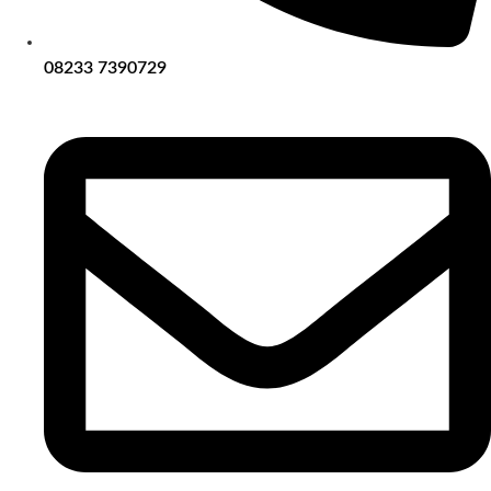
08233 7390729