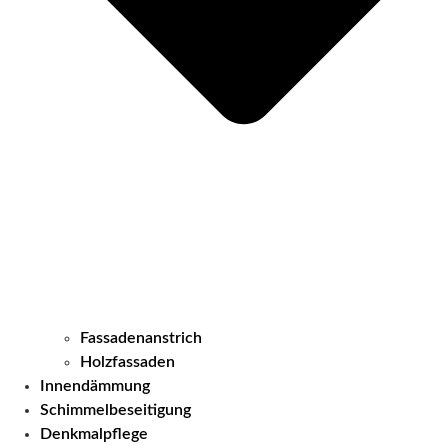
Fassadenanstrich
Holzfassaden
Innendämmung
Schimmelbeseitigung
Denkmalpflege