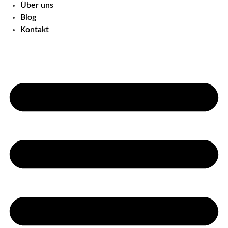
Über uns
Blog
Kontakt