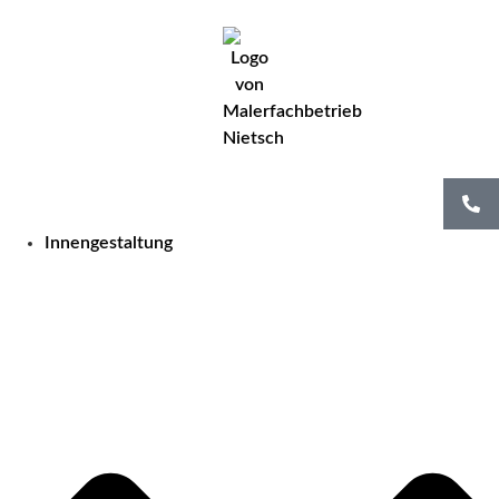
Innengestaltung