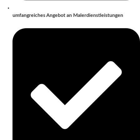
umfangreiches Angebot an Malerdienstleistungen