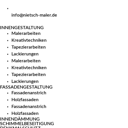
info@nietsch-maler.de
INNENGESTALTUNG
Malerarbeiten
Kreativtechniken
Tapezierarbeiten
Lackierungen
Malerarbeiten
Kreativtechniken
Tapezierarbeiten
Lackierungen
FASSADENGESTALTUNG
Fassadenanstrich
Holzfassaden
Fassadenanstrich
Holzfassaden
INNENDÄMMUNG
SCHIMMELBESEITIGUNG