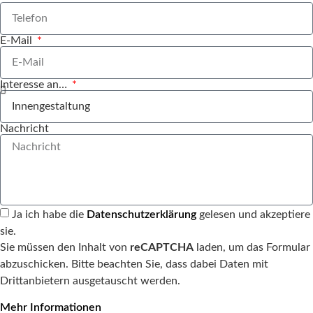
E-Mail
Interesse an…
Nachricht
Ja ich habe die
Datenschutzerklärung
gelesen und akzeptiere
sie.
Sie müssen den Inhalt von
reCAPTCHA
laden, um das Formular
abzuschicken. Bitte beachten Sie, dass dabei Daten mit
Drittanbietern ausgetauscht werden.
Mehr Informationen