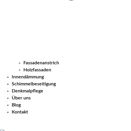
Fassadenanstrich
Holzfassaden
Innendämmung
Schimmelbeseitigung
Denkmalpflege
Über uns
Blog
Kontakt