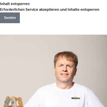
Inhalt entsperren
Erforderlichen Service akzeptieren und Inhalte entsperren
Senden