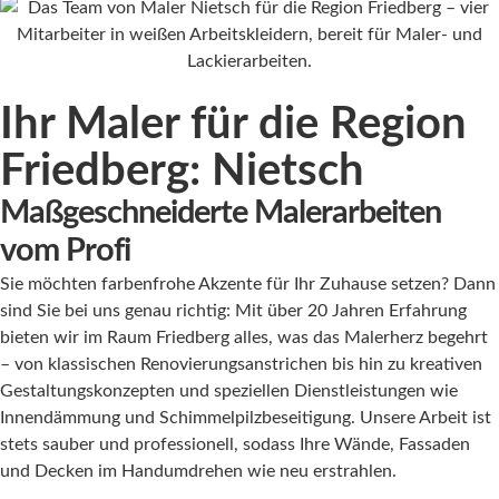
Ihr Maler für die Region
Friedberg: Nietsch
Maßgeschneiderte Malerarbeiten
vom Profi
Sie möchten farbenfrohe Akzente für Ihr Zuhause setzen? Dann
sind Sie bei uns genau richtig: Mit über 20 Jahren Erfahrung
bieten wir im Raum Friedberg alles, was das Malerherz begehrt
– von klassischen Renovierungsanstrichen bis hin zu kreativen
Gestaltungskonzepten und speziellen Dienstleistungen wie
Innendämmung und Schimmelpilzbeseitigung. Unsere Arbeit ist
stets sauber und professionell, sodass Ihre Wände, Fassaden
und Decken im Handumdrehen wie neu erstrahlen.