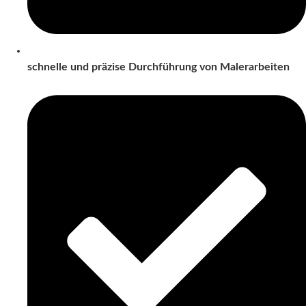
schnelle und präzise Durchführung von Malerarbeiten