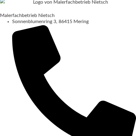
Malerfachbetrieb Nietsch
Sonnenblumenring 3, 86415 Mering