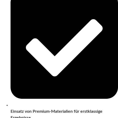
Einsatz von Premium-Materialien für erstklassige
Ergebnisse