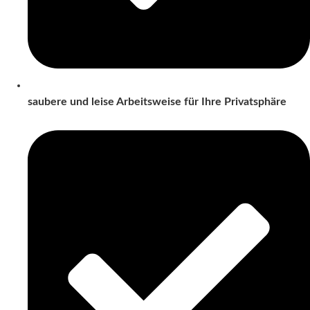
saubere und leise Arbeitsweise für Ihre Privatsphäre