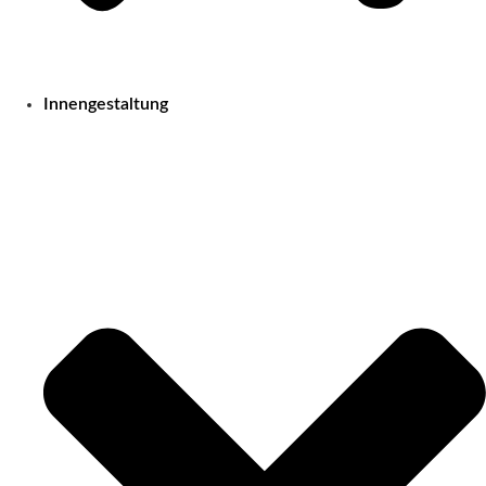
Innengestaltung