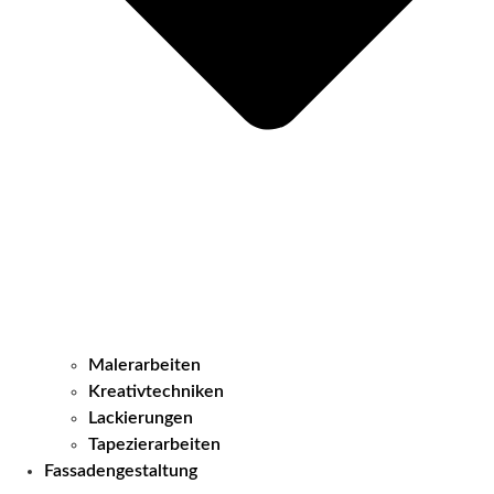
Malerarbeiten
Kreativtechniken
Lackierungen
Tapezierarbeiten
Fassadengestaltung