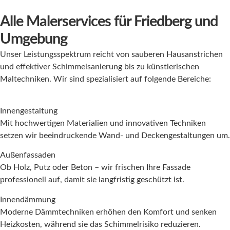
Alle Malerservices für Friedberg und
Umgebung
Unser Leistungsspektrum reicht von sauberen Hausanstrichen
und effektiver Schimmelsanierung bis zu künstlerischen
Maltechniken. Wir sind spezialisiert auf folgende Bereiche:
Innengestaltung
Mit hochwertigen Materialien und innovativen Techniken
setzen wir beeindruckende Wand- und Deckengestaltungen um.
Außenfassaden
Ob Holz, Putz oder Beton – wir frischen Ihre Fassade
professionell auf, damit sie langfristig geschützt ist.
Innendämmung
Moderne Dämmtechniken erhöhen den Komfort und senken
Heizkosten, während sie das Schimmelrisiko reduzieren.