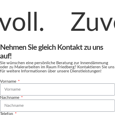
Zuverläs
Nehmen Sie gleich Kontakt zu uns
auf!
Sie wünschen eine persönliche Beratung zur Innendämmung
oder zu Malerarbeiten im Raum Friedberg? Kontaktieren Sie uns
für weitere Informationen über unsere Dienstleistungen!
Vorname
Nachname
Telefon