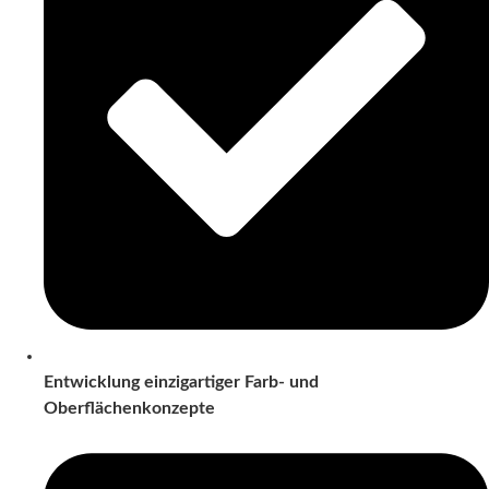
Entwicklung einzigartiger Farb- und
Oberflächenkonzepte