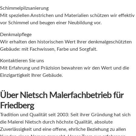
Schimmelpilzsanierung
Mit speziellen Anstrichen und Materialien schützen wir effektiv
vor Schimmel und beugen einer Neubildung vor.
Denkmalpflege
Wir erhalten den historischen Wert Ihrer denkmalgeschützten
Gebäude: mit Fachwissen, Farbe und Sorgfalt.
Kontaktieren Sie uns
Mit Erfahrung und Präzision bewahren wir den Wert und die
Einzigartigkeit Ihrer Gebäude.
Über Nietsch Malerfachbetrieb für
Friedberg
Tradition und Qualität seit 2003: Seit ihrer Gründung hat sich
die Malerei Nietsch durch höchste Qualität, absolute
Zuverlässigkeit und eine offene, ehrliche Beziehung zu allen