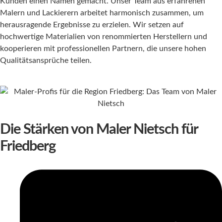
Kunden einen Namen gemacht. Unser Team aus erfahrenen
Malern und Lackierern arbeitet harmonisch zusammen, um
herausragende Ergebnisse zu erzielen. Wir setzen auf
hochwertige Materialien von renommierten Herstellern und
kooperieren mit professionellen Partnern, die unsere hohen
Qualitätsansprüche teilen.
Die Stärken von Maler Nietsch für
Friedberg