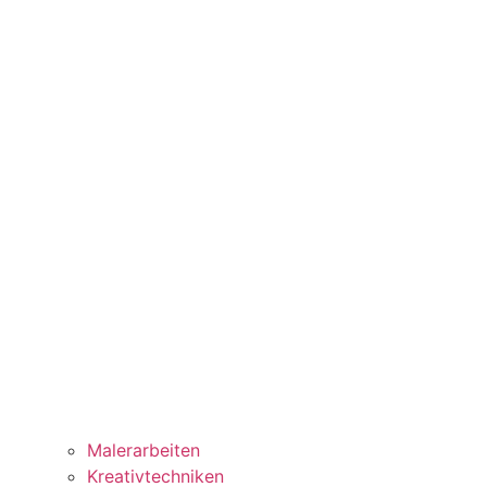
Malerarbeiten
Kreativtechniken