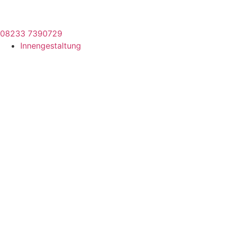
08233 7390729
Innengestaltung