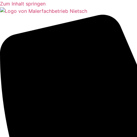
Zum Inhalt springen